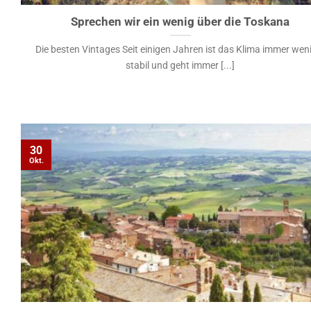
Sprechen wir ein wenig über die Toskana
Die besten Vintages Seit einigen Jahren ist das Klima immer wen
stabil und geht immer [...]
30
Okt.