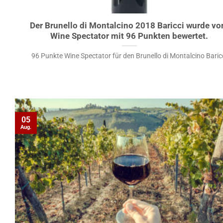
Der Brunello di Montalcino 2018 Baricci wurde v
Wine Spectator mit 96 Punkten bewertet.
96 Punkte Wine Spectator für den Brunello di Montalcino Baric
05
Aug.