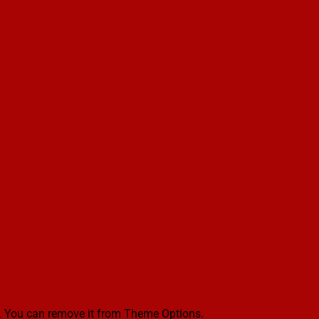
. You can remove it from Theme Options.