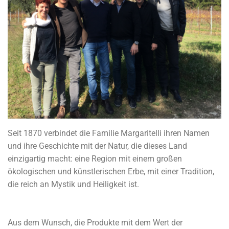
Seit 1870 verbindet die Familie Margaritelli ihren Namen
und ihre Geschichte mit der Natur, die dieses Land
einzigartig macht: eine Region mit einem großen
ökologischen und künstlerischen Erbe, mit einer Tradition,
die reich an Mystik und Heiligkeit ist.
Aus dem Wunsch, die Produkte mit dem Wert der