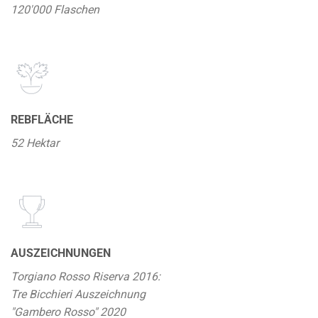
120'000 Flaschen
REBFLÄCHE
52 Hektar
AUSZEICHNUNGEN
Torgiano Rosso Riserva 2016:
Tre Bicchieri Auszeichnung
"Gambero Rosso" 2020