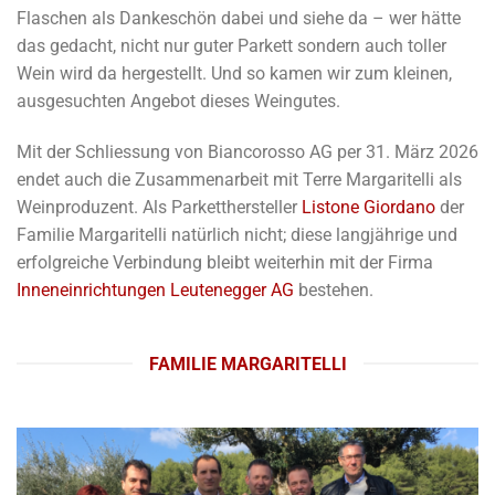
Flaschen als Dankeschön dabei und siehe da – wer hätte
das gedacht, nicht nur guter Parkett sondern auch toller
Wein wird da hergestellt. Und so kamen wir zum kleinen,
ausgesuchten Angebot dieses Weingutes.
Mit der Schliessung von Biancorosso AG per 31. März 2026
endet auch die Zusammenarbeit mit Terre Margaritelli als
Weinproduzent. Als Parketthersteller
Listone Giordano
der
Familie Margaritelli natürlich nicht; diese langjährige und
erfolgreiche Verbindung bleibt weiterhin mit der Firma
Inneneinrichtungen Leutenegger AG
bestehen.
FAMILIE MARGARITELLI