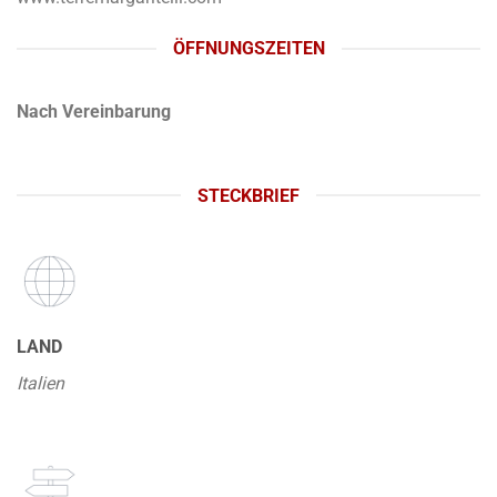
ÖFFNUNGSZEITEN
Nach Vereinbarung
STECKBRIEF
LAND
Italien