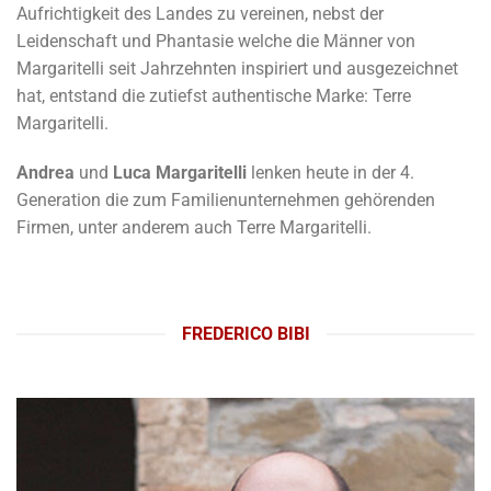
Aufrichtigkeit des Landes zu vereinen, nebst der
Leidenschaft und Phantasie welche die Männer von
Margaritelli seit Jahrzehnten inspiriert und ausgezeichnet
hat, entstand die zutiefst authentische Marke: Terre
Margaritelli.
Andrea
und
Luca Margaritelli
lenken heute in der 4.
Generation die zum Familienunternehmen gehörenden
Firmen, unter anderem auch Terre Margaritelli.
FREDERICO BIBI