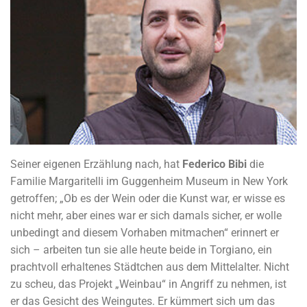
Seiner eigenen Erzählung nach, hat
Federico Bibi
die
Familie Margaritelli im Guggenheim Museum in New York
getroffen; „Ob es der Wein oder die Kunst war, er wisse es
nicht mehr, aber eines war er sich damals sicher, er wolle
unbedingt and diesem Vorhaben mitmachen“ erinnert er
sich – arbeiten tun sie alle heute beide in Torgiano, ein
prachtvoll erhaltenes Städtchen aus dem Mittelalter. Nicht
zu scheu, das Projekt „Weinbau“ in Angriff zu nehmen, ist
er das Gesicht des Weingutes. Er kümmert sich um das