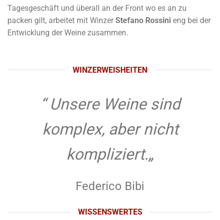
Tagesgeschäft und überall an der Front wo es an zu
packen gilt, arbeitet mit Winzer
Stefano Rossini
eng bei der
Entwicklung der Weine zusammen.
WINZERWEISHEITEN
“ Unsere Weine sind
komplex, aber nicht
kompliziert.
„
Federico Bibi
WISSENSWERTES