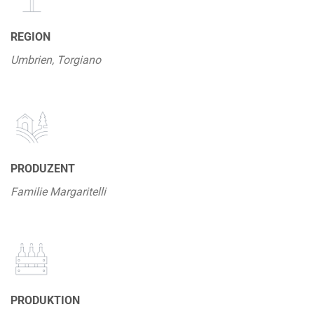
REGION
Umbrien, Torgiano
PRODUZENT
Familie Margaritelli
PRODUKTION