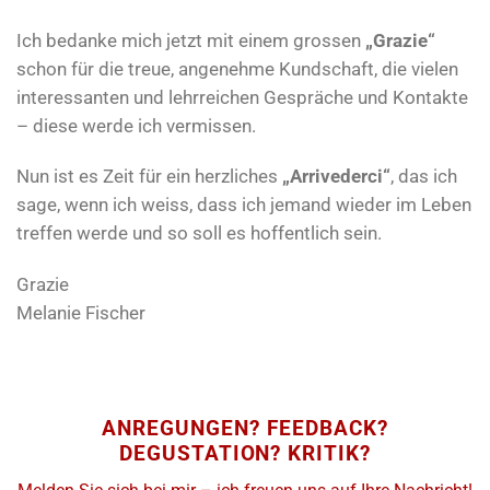
Ich bedanke mich jetzt mit einem grossen
„Grazie“
schon für die treue, angenehme Kundschaft, die vielen
interessanten und lehrreichen Gespräche und Kontakte
– diese werde ich vermissen.
Nun ist es Zeit für ein herzliches
„Arrivederci“
, das ich
sage, wenn ich weiss, dass ich jemand wieder im Leben
treffen werde und so soll es hoffentlich sein.
Grazie
Melanie Fischer
ANREGUNGEN? FEEDBACK?
DEGUSTATION? KRITIK?