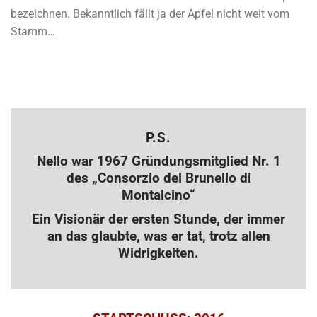
bezeichnen. Bekanntlich fällt ja der Apfel nicht weit vom
Stamm…
P.S.
Nello war 1967 Gründungsmitglied Nr. 1
des
„Consorzio del Brunello di
Montalcino“
Ein Visionär der ersten Stunde, der immer
an das glaubte, was er tat, trotz allen
Widrigkeiten.