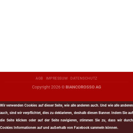
AGB
IMPRESSUM
DATENSCHUTZ
Copyright 2026 ©
BIANCOROSSO AG
Wir verwenden Cookies auf dieser Seite, wie alle anderen auch. Und wie alle anderen
auch, sind wir verpflichtet, dies zu deklarieren, deshalb diesen Banner. Indem Sie auf
die Seite klicken oder auf der Seite navigieren, stimmen Sie zu, dass wir durch
Cookies Informationen auf und außerhalb von Facebook sammeln können.