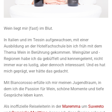
Wein liegt mir (fast) im Blut.
In Italien und im Tessin aufgewachsen, mit einer
Ausbildung an der Hotelfachschule bin ich früh mit dem
Thema Wein in Berührung gekommen. Weingüter und -
Regionen habe ich da gebüffelt und kennengelernt, nicht
immer war es lustig, aber dennoch interessant. Und es hat
mich geprägt, wer hätte das gedacht.
Mit Biancorosso erfülle ich mir meinen Jugendtraum, in
dem ich die Passion für Wein, schöne Momente und tiefe
Gespräche leben kann.
Als inoffizielle Reiseleiterin in der
Maremma
um
Suvereto