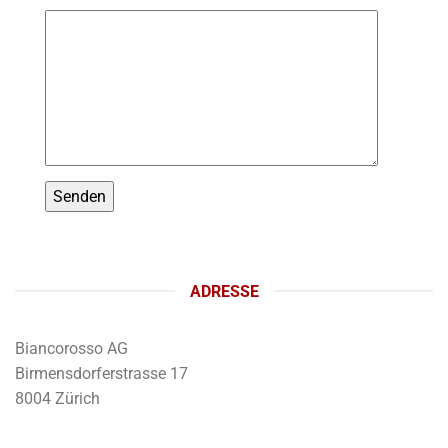
ADRESSE
Biancorosso AG
Birmensdorferstrasse 17
8004 Zürich