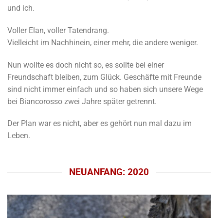
und ich.
Voller Elan, voller Tatendrang.
Vielleicht im Nachhinein, einer mehr, die andere weniger.
Nun wollte es doch nicht so, es sollte bei einer
Freundschaft bleiben, zum Glück. Geschäfte mit Freunde
sind nicht immer einfach und so haben sich unsere Wege
bei Biancorosso zwei Jahre später getrennt.
Der Plan war es nicht, aber es gehört nun mal dazu im
Leben.
NEUANFANG: 2020