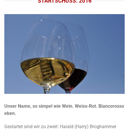
STARTSCHUSS: 2016
Unser Name, so simpel wie Wein. Weiss-Rot. Biancorosso
eben.
Gestartet sind wir zu zweit: Harald (Harry) Broghammer