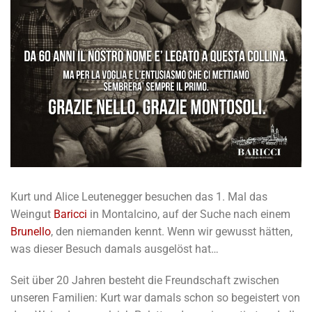
Kurt und Alice Leutenegger besuchen das 1. Mal das
Weingut
Baricci
in Montalcino, auf der Suche nach einem
Brunello
, den niemanden kennt. Wenn wir gewusst hätten,
was dieser Besuch damals ausgelöst hat…
Seit über 20 Jahren besteht die Freundschaft zwischen
unseren Familien: Kurt war damals schon so begeistert von