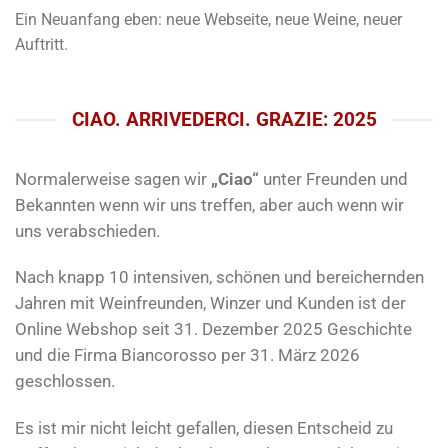
Ein Neuanfang eben: neue Webseite, neue Weine, neuer
Auftritt.
CIAO. ARRIVEDERCI. GRAZIE: 2025
Normalerweise sagen wir
„Ciao“
unter Freunden und
Bekannten wenn wir uns treffen, aber auch wenn wir
uns verabschieden.
Nach knapp 10 intensiven, schönen und bereichernden
Jahren mit Weinfreunden, Winzer und Kunden ist der
Online Webshop seit 31. Dezember 2025 Geschichte
und die Firma Biancorosso per 31. März 2026
geschlossen.
Es ist mir nicht leicht gefallen, diesen Entscheid zu