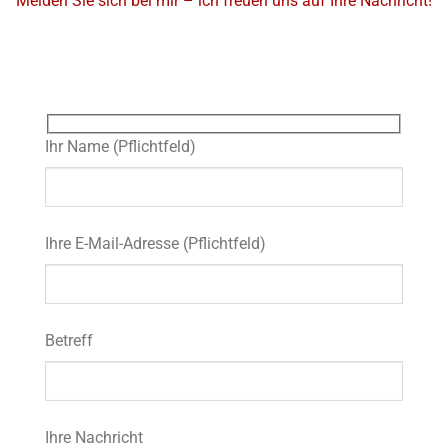
Melden Sie sich bei mir – ich freuen uns auf Ihre Nachricht!
Ihr Name (Pflichtfeld)
Ihre E-Mail-Adresse (Pflichtfeld)
Betreff
Ihre Nachricht