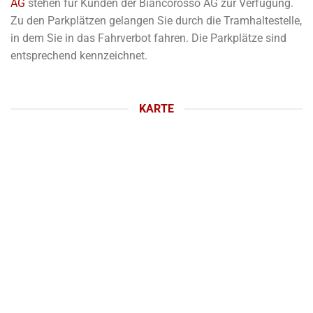
AG
stehen für Kunden der Biancorosso AG zur Verfügung.
Zu den Parkplätzen gelangen Sie durch die Tramhaltestelle,
in dem Sie in das Fahrverbot fahren. Die Parkplätze sind
entsprechend kennzeichnet.
KARTE