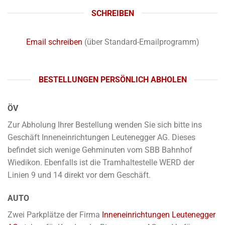
SCHREIBEN
Email schreiben
(über Standard-Emailprogramm)
BESTELLUNGEN PERSÖNLICH ABHOLEN
ÖV
Zur Abholung Ihrer Bestellung wenden Sie sich bitte ins
Geschäft Inneneinrichtungen Leutenegger AG. Dieses
befindet sich wenige Gehminuten vom SBB Bahnhof
Wiedikon. Ebenfalls ist die Tramhaltestelle WERD der
Linien 9 und 14 direkt vor dem Geschäft.
AUTO
Zwei Parkplätze der Firma
Inneneinrichtungen Leutenegger