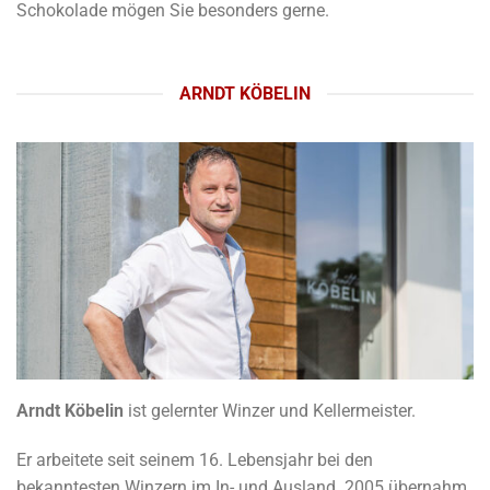
Schokolade mögen Sie besonders gerne.
ARNDT KÖBELIN
Arndt Köbelin
ist gelernter Winzer und Kellermeister.
Er arbeitete seit seinem 16. Lebensjahr bei den
bekanntesten Winzern im In- und Ausland. 2005 übernahm