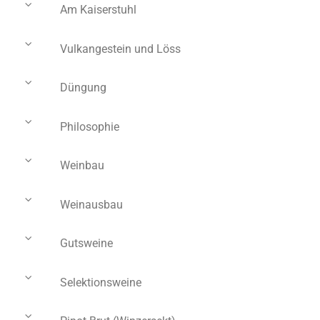
Am Kaiserstuhl
Vulkangestein und Löss
Düngung
Philosophie
Weinbau
Weinausbau
Gutsweine
Selektionsweine