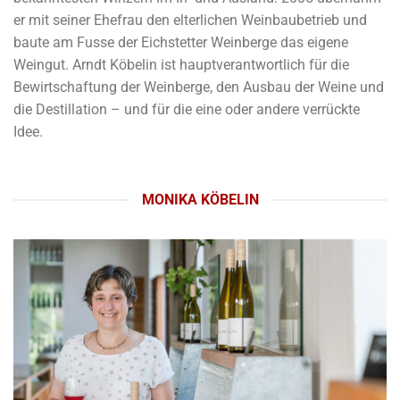
er mit seiner Ehefrau den elterlichen Weinbaubetrieb und
baute am Fusse der Eichstetter Weinberge das eigene
Weingut. Arndt Köbelin ist hauptverantwortlich für die
Bewirtschaftung der Weinberge, den Ausbau der Weine und
die Destillation – und für die eine oder andere verrückte
Idee.
MONIKA KÖBELIN