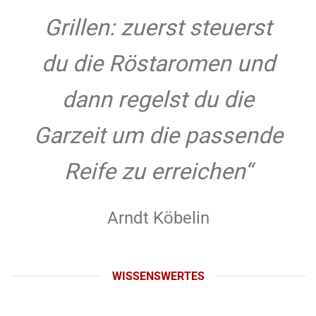
Grillen: zuerst steuerst
du die Röstaromen und
dann regelst du die
Garzeit um die passende
Reife zu erreichen“
Arndt Köbelin
WISSENSWERTES