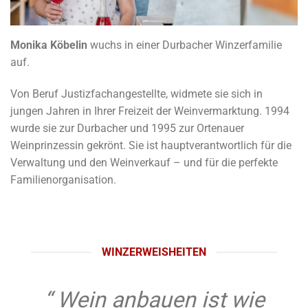
Monika Köbelin
wuchs in einer Durbacher Winzerfamilie
auf.
Von Beruf Justizfachangestellte, widmete sie sich in
jungen Jahren in Ihrer Freizeit der Weinvermarktung. 1994
wurde sie zur Durbacher und 1995 zur Ortenauer
Weinprinzessin gekrönt. Sie ist hauptverantwortlich für die
Verwaltung und den Weinverkauf – und für die perfekte
Familienorganisation.
WINZERWEISHEITEN
“ Wein anbauen ist wie