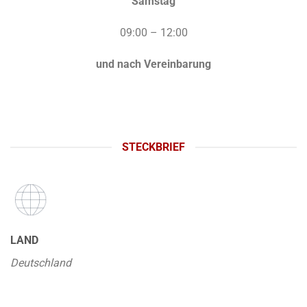
Samstag
09:00 – 12:00
und nach Vereinbarung
STECKBRIEF
LAND
Deutschland