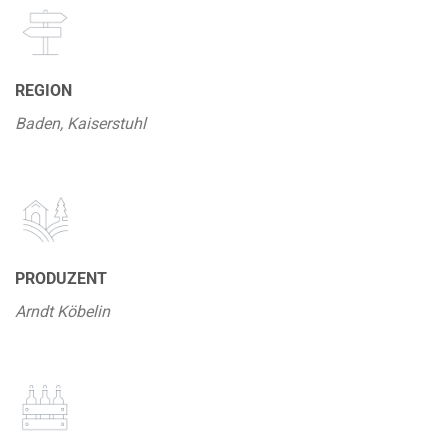
REGION
Baden, Kaiserstuhl
PRODUZENT
Arndt Köbelin