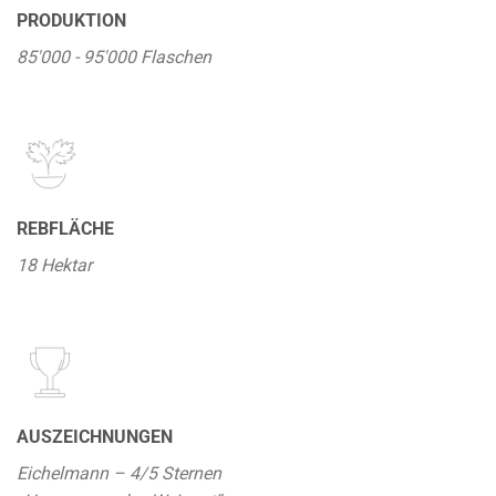
PRODUKTION
85'000 - 95'000 Flaschen
REBFLÄCHE
18 Hektar
AUSZEICHNUNGEN
Eichelmann – 4/5 Sternen